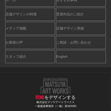
店舗デザインの特徴
受賞作品のご紹介
メディア掲載
店舗デザイン実績
お客様の声
ご相談・お問い合わせ
スタッフ紹介
English
戦略
をデザインする
株式会社マツヤアートワークス
一級建築事務所（一級）第450383