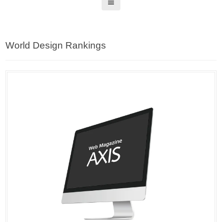
World Design Rankings