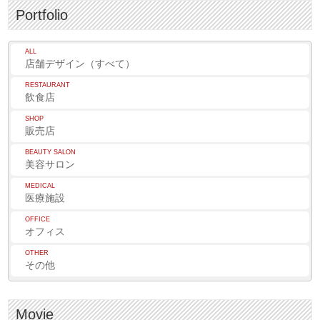
Portfolio
ALL
店舗デザイン（すべて）
RESTAURANT
飲食店
SHOP
販売店
BEAUTY SALON
美容サロン
MEDICAL
医療施設
OFFICE
オフィス
OTHER
その他
Movie