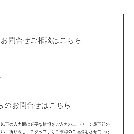
のお問合せご相談はこちら
と
らのお問合せはこちら
、以下の入力欄に必要な情報をご入力の上、ページ最下部の
さい。折り返し、スタッフよりご確認のご連絡をさせていた