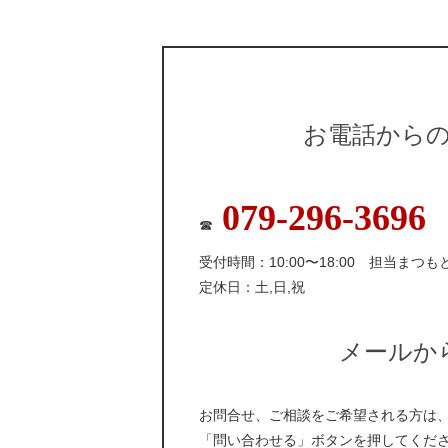
お電話から
079-296-3696
☎
受付時間：10:00〜18:00 担当まつも
定休日：土,日,祝
メールか
お問合せ、ご相談をご希望される方は
「問い合わせる」ボタンを押してくだ