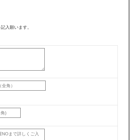
を記入願います。