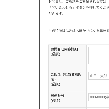
お問合せ、ご相談をご希望される方は
「問い合わせる」ボタンを押してくだ
だきます。
※必須項目以外はお解かりになる範囲
お問合せ内容詳細
(必須）
ご氏名（担当者様氏
名）
(必須）
郵便番号
(必須）