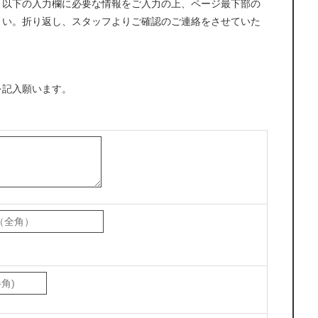
、以下の入力欄に必要な情報をご入力の上、ページ最下部の
さい。折り返し、スタッフよりご確認のご連絡をさせていた
を記入願います。