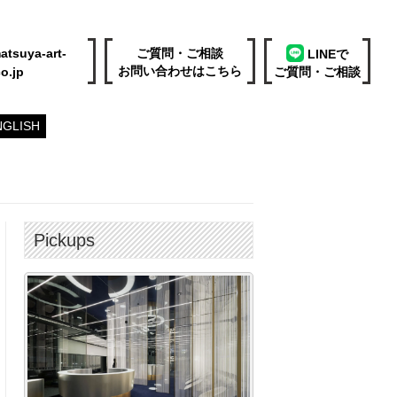
atsuya-art-
ご質問・ご相談
LINEで
お問い合わせはこちら
o.jp
ご質問・ご相談
NGLISH
Pickups