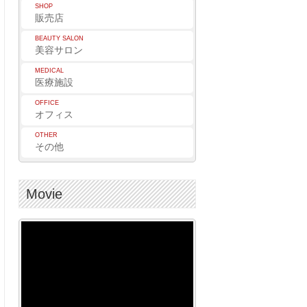
SHOP
販売店
BEAUTY SALON
美容サロン
MEDICAL
医療施設
OFFICE
オフィス
OTHER
その他
Movie