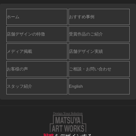
ホーム
おすすめ事例
店舗デザインの特徴
受賞作品のご紹介
メディア掲載
店舗デザイン実績
お客様の声
ご相談・お問い合わせ
スタッフ紹介
English