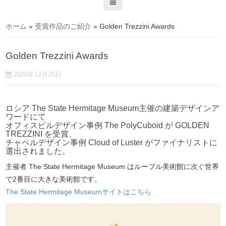
ホーム
»
受賞作品のご紹介
»
Golden Trezzini Awards
Golden Trezzini Awards
2020年12月25日
ロシア The State Hermitage Museum主催の建築デザインア
ワードにて
オフィスビルデザイン事例 The PolyCuboid が GOLDEN
TREZZINI を受賞、
チャペルデザイン事例 Cloud of Luster がファイナリストに
選出されました。
主催者 The State Hermitage Museum はルーブル美術館に次ぐ世界
で2番目に大きな美術館です。
The State Hermitage Museumサイトはこちら