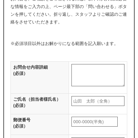
な情報をご入力の上、ページ最下部の「問い合わせる」ボタ
ンを押してください。折り返し、スタッフよりご確認のご連
絡をさせていただきます。
※必須項目以外はお解かりになる範囲を記入願います。
お問合せ内容詳細
(必須）
ご氏名（担当者様氏名）
(必須）
郵便番号
(必須）