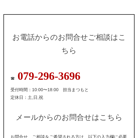
お電話からのお問合せご相談はこ
ちら
079-296-3696
☎
受付時間：10:00〜18:00 担当まつもと
定休日：土,日,祝
メールからのお問合せはこちら
お問合せ、ご相談をご希望される方は、以下の入力欄に必要