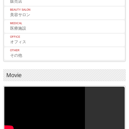
販売店
BEAUTY SALON
美容サロン
MEDICAL
医療施設
OFFICE
オフィス
OTHER
その他
Movie