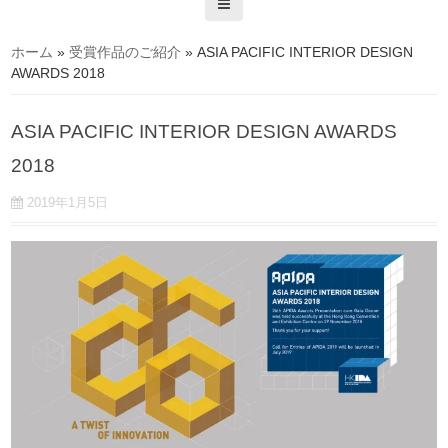
ホーム
»
受賞作品のご紹介
»
ASIA PACIFIC INTERIOR DESIGN
AWARDS 2018
ASIA PACIFIC INTERIOR DESIGN AWARDS
2018
2019年1月5日