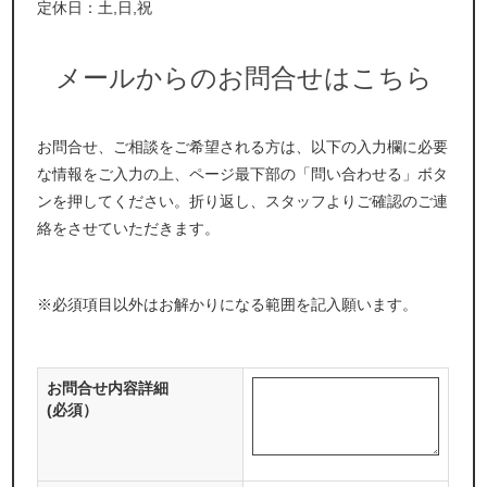
定休日：土,日,祝
メールからのお問合せはこちら
お問合せ、ご相談をご希望される方は、以下の入力欄に必要
な情報をご入力の上、ページ最下部の「問い合わせる」ボタ
ンを押してください。折り返し、スタッフよりご確認のご連
絡をさせていただきます。
※必須項目以外はお解かりになる範囲を記入願います。
お問合せ内容詳細
(必須）