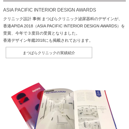
ASIA PACIFIC INTERIOR DESIGN AWARDS
クリニック設計 事例 まつばらクリニック泌尿器科のデザインが、
香港APIDA 2018（ASIA PACIFIC INTERIOR DESIGN AWARDS）を
受賞、今年で３度目の受賞となりました。
香港デザイン年鑑2018にも掲載されております。
まつばらクリニックの実績紹介