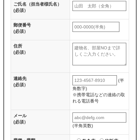
ご氏名（担当者様氏名）
(必須）
郵便番号
(必須）
住所
(必須）
連絡先
(半
(必須）
角数字)
※携帯電話などの連絡の取
れる電話番号
メール
(必須）
(半角英数)