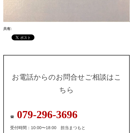
共有:
お電話からのお問合せご相談はこ
ちら
079-296-3696
☎
受付時間：10:00〜18:00 担当まつもと