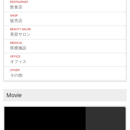
RESTAURANT
飲食店
SHOP
販売店
BEAUTY SALON
美容サロン
MEDICAL
医療施設
OFFICE
オフィス
OTHER
その他
Movie