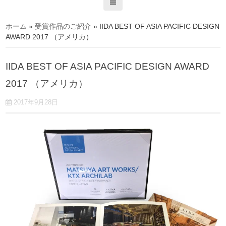
ホーム
»
受賞作品のご紹介
»
IIDA BEST OF ASIA PACIFIC DESIGN
AWARD 2017 （アメリカ）
IIDA BEST OF ASIA PACIFIC DESIGN AWARD
2017 （アメリカ）
2017年9月28日