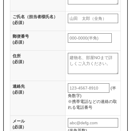
ご氏名（担当者様氏名）
(必須）
郵便番号
(必須）
住所
(必須）
連絡先
(半
(必須）
角数字)
※携帯電話などの連絡の取
れる電話番号
メール
(必須）
(半角英数)