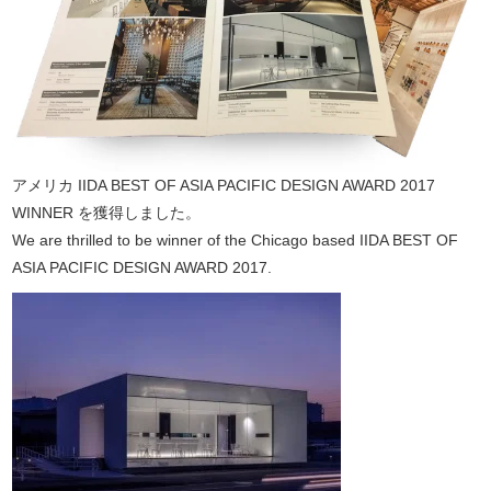
アメリカ IIDA BEST OF ASIA PACIFIC DESIGN AWARD 2017
WINNER を獲得しました。
We are thrilled to be winner of the Chicago based IIDA BEST OF
ASIA PACIFIC DESIGN AWARD 2017.