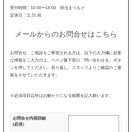
受付時間：10:00〜18:00 担当まつもと
定休日：土,日,祝
メールからのお問合せはこちら
お問合せ、ご相談をご希望される方は、以下の入力欄に必要
な情報をご入力の上、ページ最下部の「問い合わせる」ボタ
ンを押してください。折り返し、スタッフよりご確認のご連
絡をさせていただきます。
※必須項目以外はお解かりになる範囲を記入願います。
お問合せ内容詳細
(必須）