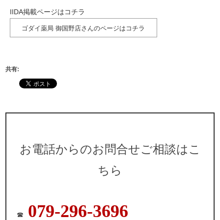
IIDA掲載ページはコチラ
ゴダイ薬局 御国野店さんのページはコチラ
共有:
お電話からのお問合せご相談はこ
ちら
079-296-3696
☎