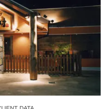
CLIENT DATA