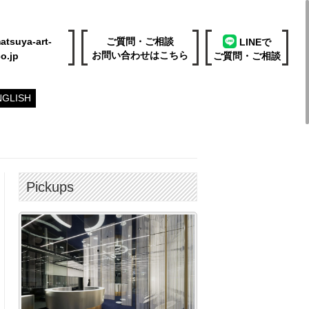
atsuya-art-
ご質問・ご相談
LINEで
お問い合わせはこちら
o.jp
ご質問・ご相談
NGLISH
Pickups