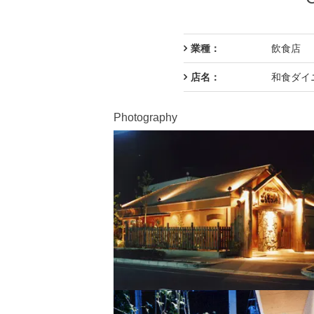
業種：
飲食店
店名：
和食ダイ
Photography