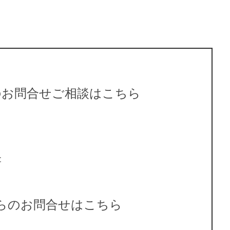
のお問合せご相談はこちら
と
らのお問合せはこちら