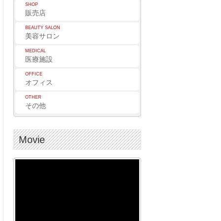
SHOP
販売店
BEAUTY SALON
美容サロン
MEDICAL
医療施設
OFFICE
オフィス
OTHER
その他
Movie