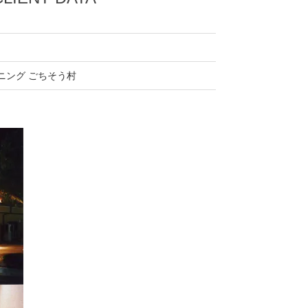
ニング ごちそう村