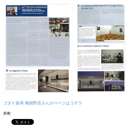
ゴダイ薬局 御国野店さんのページはコチラ
共有: