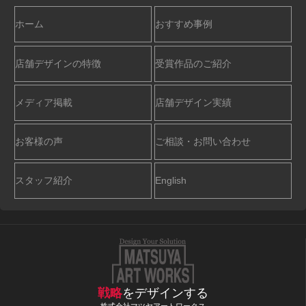
ホーム
おすすめ事例
店舗デザインの特徴
受賞作品のご紹介
メディア掲載
店舗デザイン実績
お客様の声
ご相談・お問い合わせ
スタッフ紹介
English
戦略
をデザインする
株式会社マツヤアートワークス