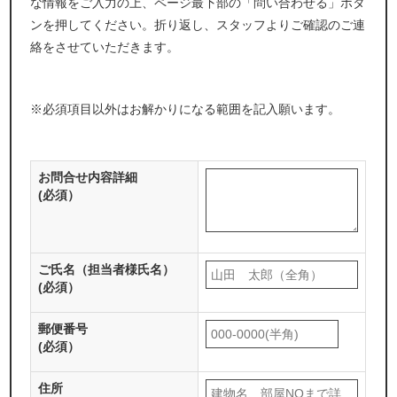
な情報をご入力の上、ページ最下部の「問い合わせる」ボタ
ンを押してください。折り返し、スタッフよりご確認のご連
絡をさせていただきます。
※必須項目以外はお解かりになる範囲を記入願います。
お問合せ内容詳細
(必須）
ご氏名（担当者様氏名）
(必須）
郵便番号
(必須）
住所