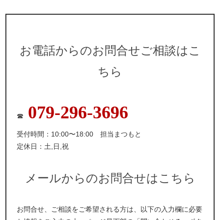
お電話からのお問合せご相談はこ
ちら
079-296-3696
☎
受付時間：10:00〜18:00 担当まつもと
定休日：土,日,祝
メールからのお問合せはこちら
お問合せ、ご相談をご希望される方は、以下の入力欄に必要