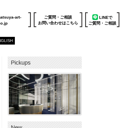
atsuya-art-
ご質問・ご相談
LINEで
お問い合わせはこちら
o.jp
ご質問・ご相談
NGLISH
Pickups
New