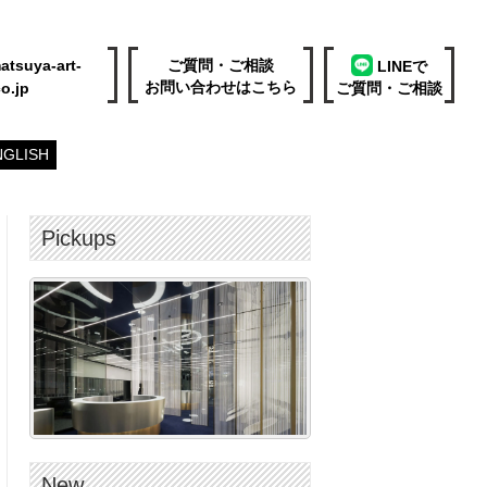
atsuya-art-
ご質問・ご相談
LINEで
お問い合わせはこちら
o.jp
ご質問・ご相談
NGLISH
Pickups
New