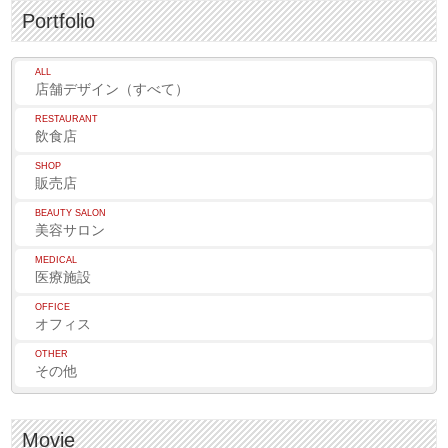
Portfolio
ALL
店舗デザイン（すべて）
RESTAURANT
飲食店
SHOP
販売店
BEAUTY SALON
美容サロン
MEDICAL
医療施設
OFFICE
オフィス
OTHER
その他
Movie