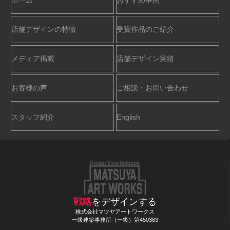
店舗デザインの特徴
受賞作品のご紹介
メディア掲載
店舗デザイン実績
お客様の声
ご相談・お問い合わせ
スタッフ紹介
English
戦略
をデザインする
株式会社マツヤアートワークス
一級建築事務所（一級）第450383