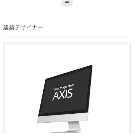
建築デザイナー