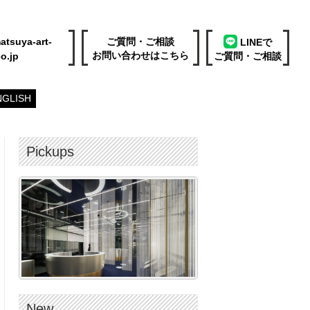
atsuya-art-
ご質問・ご相談
LINEで
お問い合わせはこちら
o.jp
ご質問・ご相談
NGLISH
Pickups
New