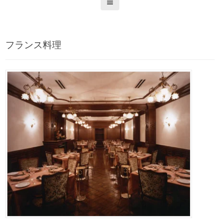
フランス料理