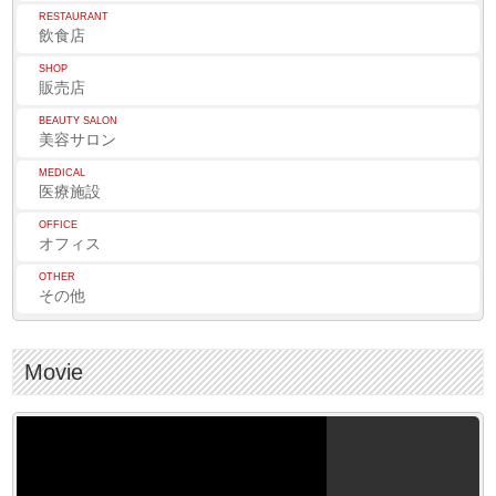
RESTAURANT
飲食店
SHOP
販売店
BEAUTY SALON
美容サロン
MEDICAL
医療施設
OFFICE
オフィス
OTHER
その他
Movie